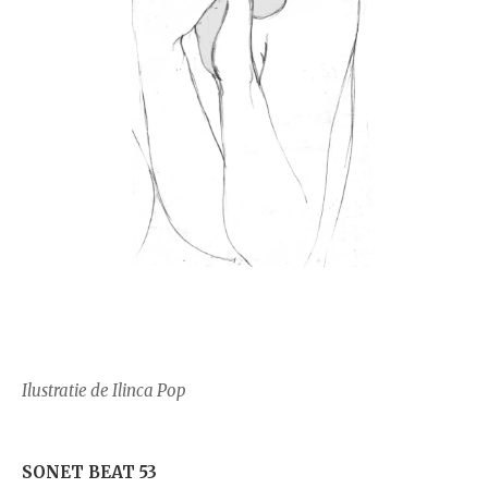
Ilustratie de Ilinca Pop
SONET BEAT 53