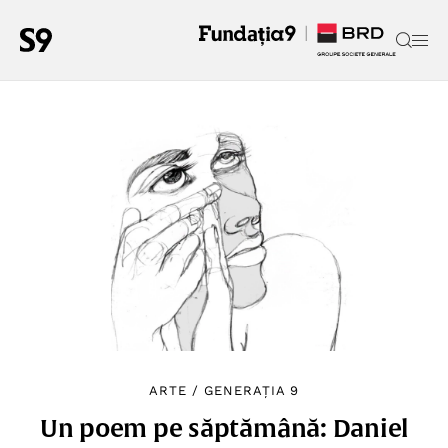
ARTE
/
GENERAȚIA 9
Un poem pe săptămână: Daniel