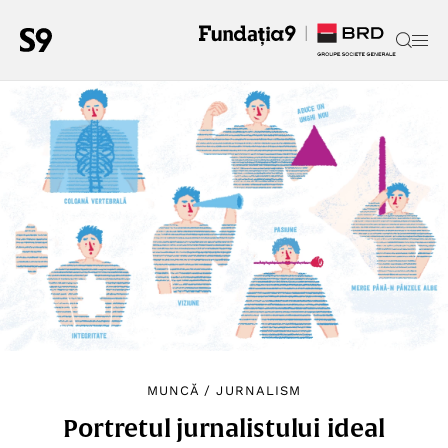
MUNCĂ
/
JURNALISM
Portretul jurnalistului ideal