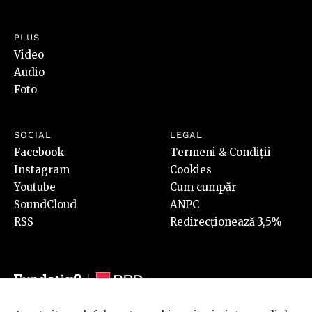
PLUS
Video
Audio
Foto
SOCIAL
LEGAL
Facebook
Termeni & Condiții
Instagram
Cookies
Youtube
Cum cumpăr
SoundCloud
ANPC
RSS
Redirecționează 3,5%