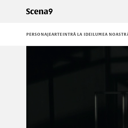
PERSONAJE
ARTE
INTRĂ LA IDEI
LUMEA NOASTR