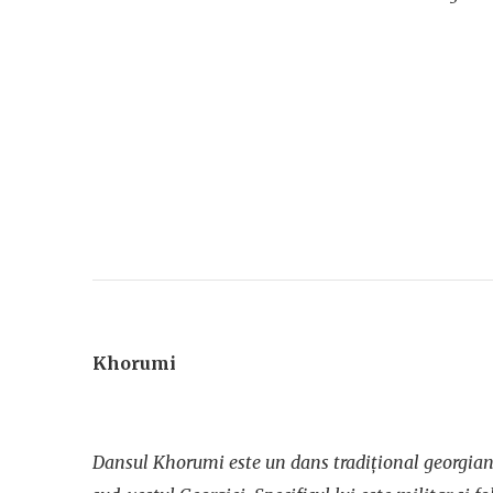
Khorumi
Dansul Khorumi este un dans tradițional georgian 