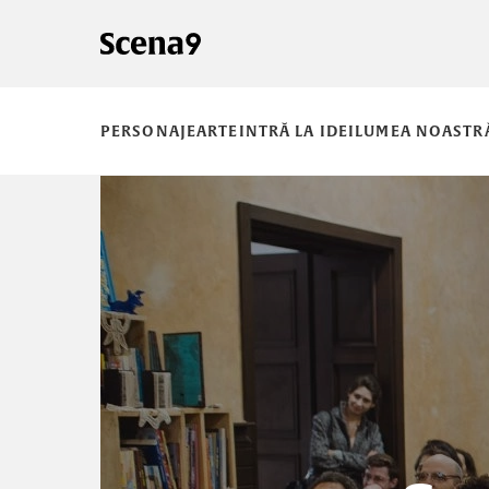
PERSONAJE
ARTE
INTRĂ LA IDEI
LUMEA NOASTR