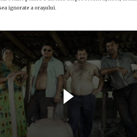
sea ignorate a orașului.