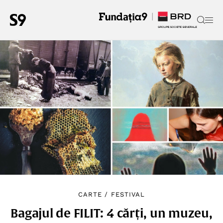
CARTE
/
FESTIVAL
Bagajul de FILIT: 4 cărți, un muzeu,