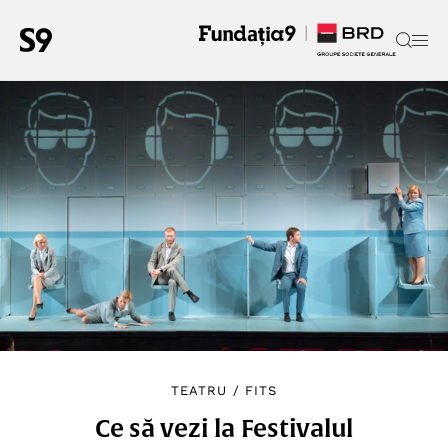
TEATRU
/
FITS
Ce să vezi la Festivalul