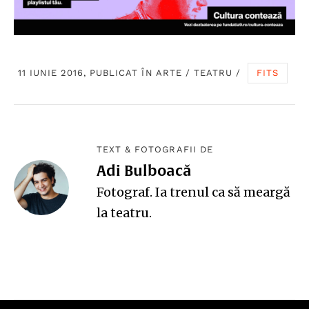
11 IUNIE 2016, PUBLICAT ÎN
ARTE
/
TEATRU
/
FITS
TEXT & FOTOGRAFII DE
Adi Bulboacă
Fotograf. Ia trenul ca să meargă
la teatru.