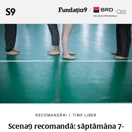
RECOMANDĂRI
/
TIMP LIBER
Scena9 recomandă: săptămâna 7-