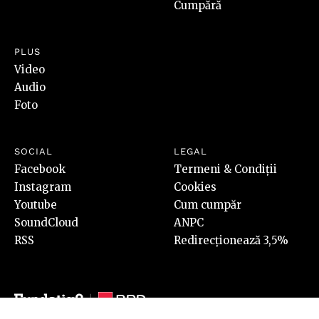
Cumpără
PLUS
Video
Audio
Foto
SOCIAL
LEGAL
Facebook
Termeni & Condiții
Instagram
Cookies
Youtube
Cum cumpăr
SoundCloud
ANPC
RSS
Redirecționează 3,5%