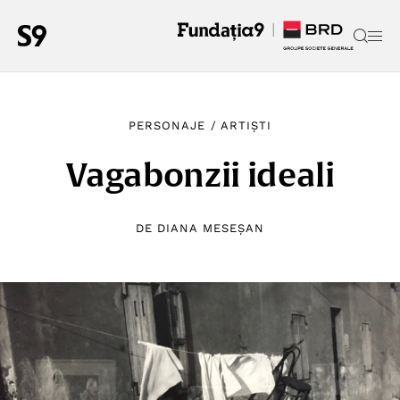
PERSONAJE
/
ARTIȘTI
Vagabonzii ideali
DE
DIANA MESEȘAN