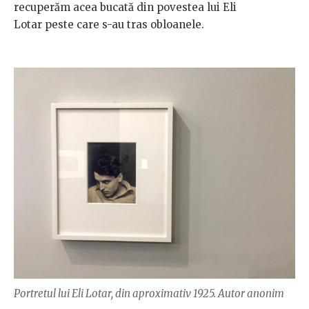
recuperăm acea bucată din povestea lui Eli
Lotar peste care s-au tras obloanele.
Portretul lui Eli Lotar, din aproximativ 1925. Autor anonim