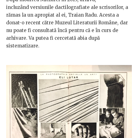
incluzând versiunile dactilografiate ale scrisorilor, a
rămas la un apropiat al ei, Traian Radu. Acesta a
donat-o recent către Muzeul Literaturii Române, dar
nu poate fi consultată încă pentru că e în curs de
arhivare. Va putea fi cercetată abia după
sistematizare.