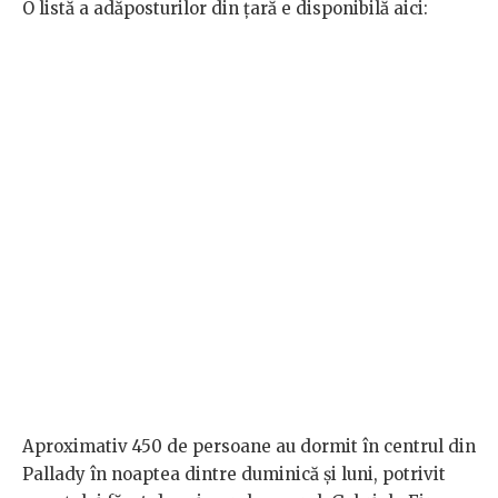
O listă a adăposturilor din țară e disponibilă aici:
Aproximativ 450 de persoane au dormit în centrul din
Pallady în noaptea dintre duminică și luni, potrivit