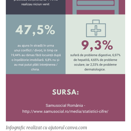
Infografic realizat cu ajutorul canva.com