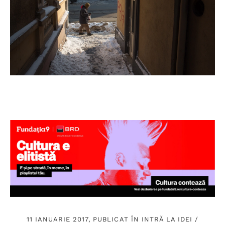
11 IANUARIE 2017, PUBLICAT ÎN
INTRĂ LA IDEI
/