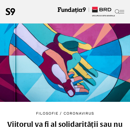
FILOSOFIE
/
CORONAVIRUS
Viitorul va fi al solidarității sau nu