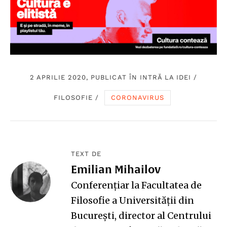
2 APRILIE 2020, PUBLICAT ÎN
INTRĂ LA IDEI
/
FILOSOFIE
/
CORONAVIRUS
TEXT DE
Emilian Mihailov
Conferențiar la Facultatea de
Filosofie a Universității din
București, director al
Centrului