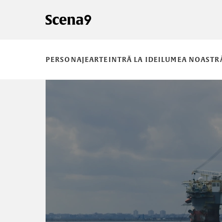
PERSONAJE
ARTE
INTRĂ LA IDEI
LUMEA NOASTR