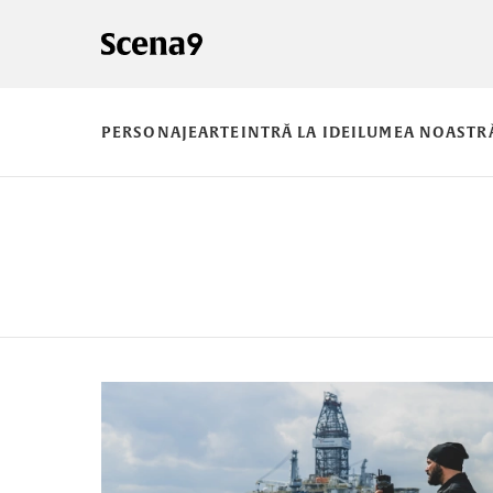
PERSONAJE
ARTE
INTRĂ LA IDEI
LUMEA NOASTR