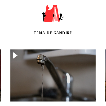
TEMA DE GÂNDIRE