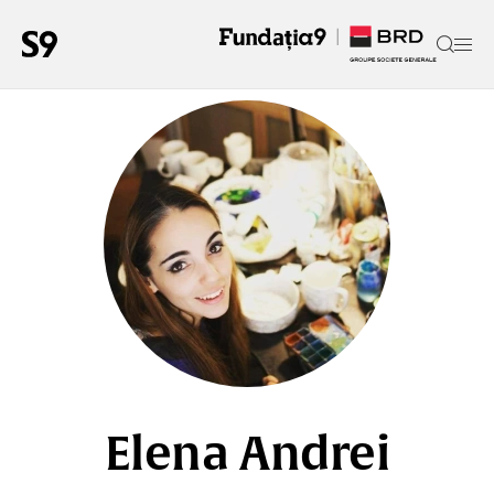
Elena Andrei