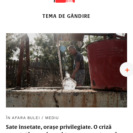
TEMA DE GÂNDIRE
ÎN AFARA BULEI
/
MEDIU
Sate însetate, orașe privilegiate. O criză