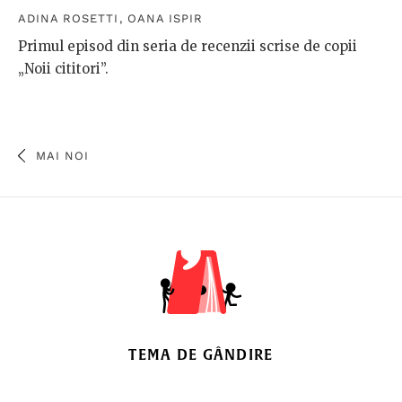
ADINA ROSETTI
,
OANA ISPIR
Primul episod din seria de recenzii scrise de copii
„Noii cititori”.
MAI NOI
TEMA DE GÂNDIRE