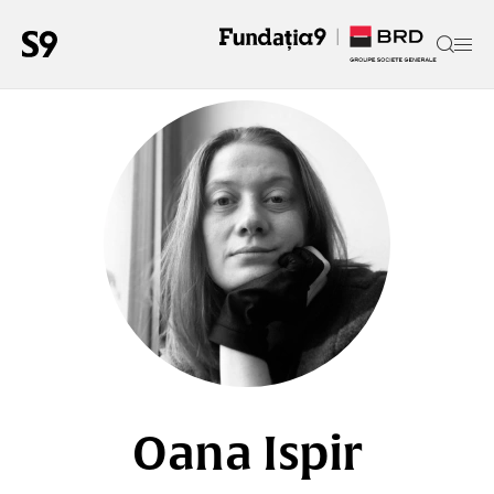
Oana Ispir