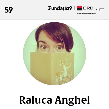
Raluca Anghel