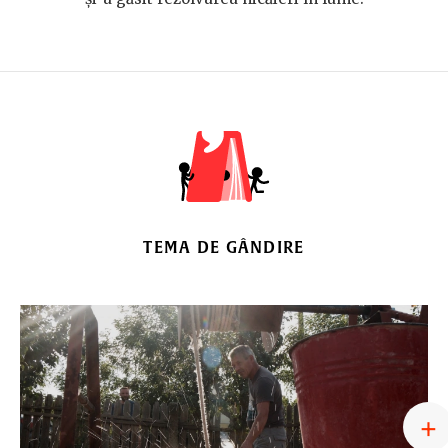
TEMA DE GÂNDIRE