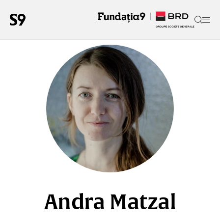
Andra Matzal