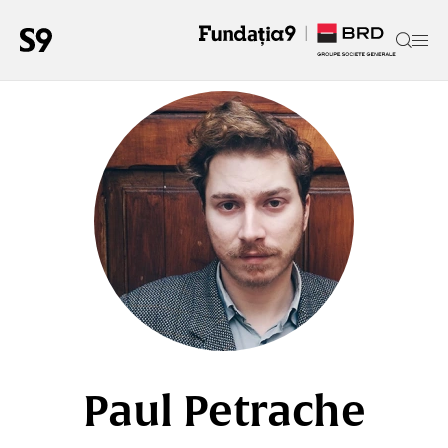
Paul Petrache