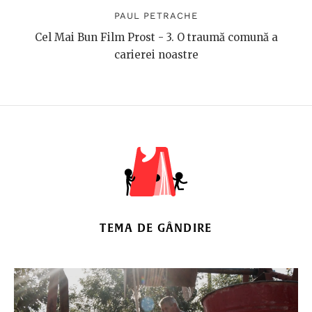
PAUL PETRACHE
Cel Mai Bun Film Prost - 3. O traumă comună a
carierei noastre
TEMA DE GÂNDIRE