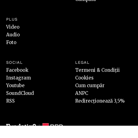
PLUS
Video
Audio
Foto
SOCIAL
LEGAL
Facebook
Termeni & Condiții
Instagram
Cookies
Youtube
Cum cumpăr
SoundCloud
ANPC
RSS
Redirecționează 3,5%