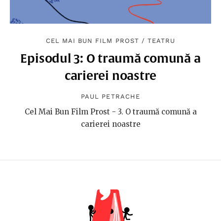
CEL MAI BUN FILM PROST
/
TEATRU
Episodul 3: O traumă comună a
carierei noastre
PAUL PETRACHE
Cel Mai Bun Film Prost - 3. O traumă comună a
carierei noastre