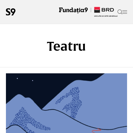
Teatru