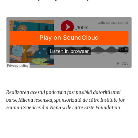
Realizarea acestui podcast a fost posibilă datorită unei
burse Milena Jesenska, sponsorizată de către Institute for
Human Sciences din Viena și de către Erste Foundation.