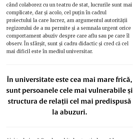
când colaborez cu un teatru de stat, lucrurile sunt mai
complicate, dar și acolo, cel puțin în cadrul
proiectului la care lucrez, am argumentul autorității
regizorului de a nu permite și a semnala urgent orice
comportament abuziv despre care aflu sau pe care îl
observ. În sfârșit, sunt și cadru didactic și cred că cel
mai dificil este în mediul universitar.
În universitate este cea mai mare frică,
sunt persoanele cele mai vulnerabile și
structura de relații cel mai predispusă
la abuzuri.