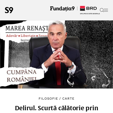
FILOSOFIE
/
CARTE
Delirul. Scurtă călătorie prin