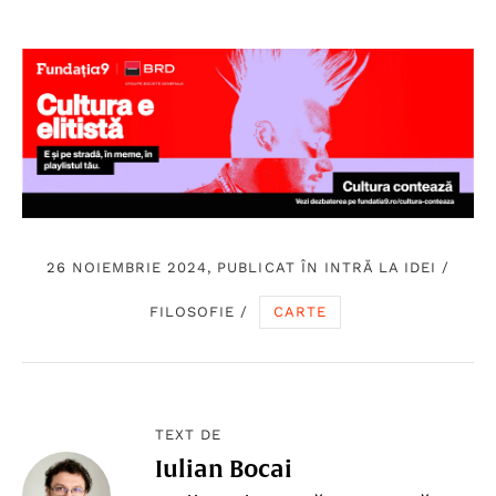
26 NOIEMBRIE 2024, PUBLICAT ÎN
INTRĂ LA IDEI
/
FILOSOFIE
/
CARTE
TEXT DE
Iulian Bocai