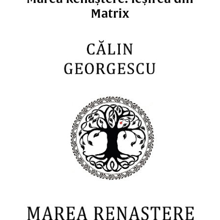
Matrix