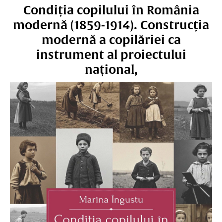
Condiția copilului în România
modernă (1859-1914). Construcția
modernă a copilăriei ca
instrument al proiectului
național,