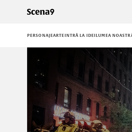
PERSONAJE
ARTE
INTRĂ LA IDEI
LUMEA NOASTR