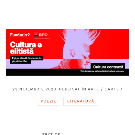
23 NOIEMBRIE 2023, PUBLICAT ÎN
ARTE
/
CARTE
/
POEZIE
LITERATURĂ
TEXT DE