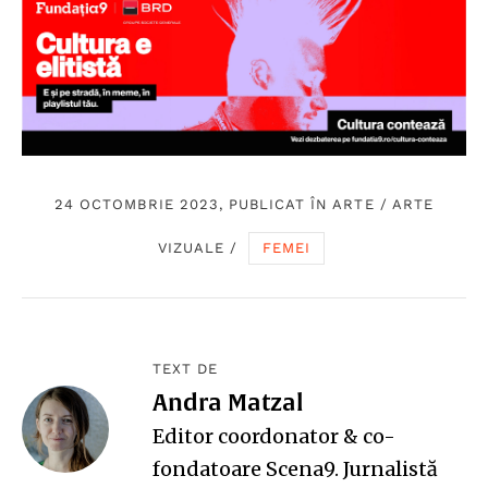
24 OCTOMBRIE 2023, PUBLICAT ÎN
ARTE
/
ARTE
VIZUALE
/
FEMEI
TEXT DE
Andra Matzal
Editor coordonator & co-
fondatoare Scena9. Jurnalistă