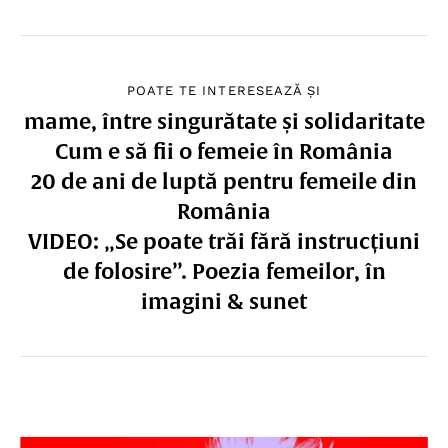
POATE TE INTERESEAZĂ ȘI
mame, între singurătate și solidaritate
Cum e să fii o femeie în România
20 de ani de luptă pentru femeile din
România
VIDEO: „Se poate trăi fără instrucțiuni
de folosire”. Poezia femeilor, în
imagini & sunet