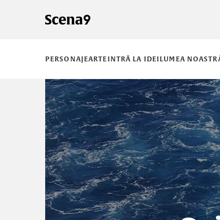
PERSONAJE
ARTE
INTRĂ LA IDEI
LUMEA NOASTR