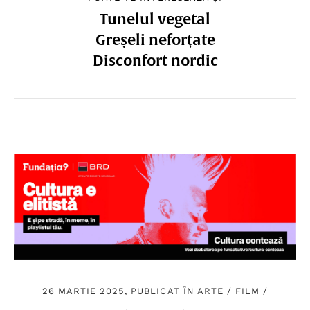
Tunelul vegetal
Greșeli neforțate
Disconfort nordic
26 MARTIE 2025, PUBLICAT ÎN
ARTE
/
FILM
/