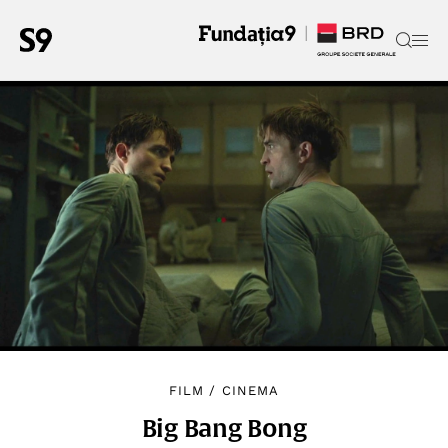
FILM
/
CINEMA
Big Bang Bong