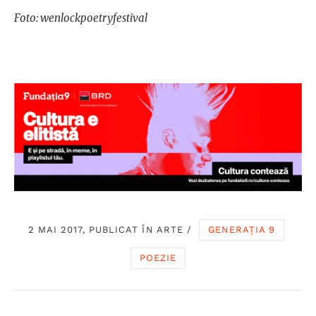
Foto: wenlockpoetryfestival
2 MAI 2017, PUBLICAT ÎN
ARTE
/
GENERAȚIA 9
POEZIE