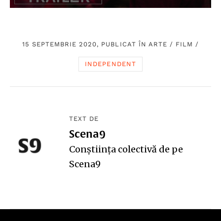
15 SEPTEMBRIE 2020, PUBLICAT ÎN
ARTE
/
FILM
/
INDEPENDENT
TEXT DE
Scena9
Conștiința colectivă de pe
Scena9