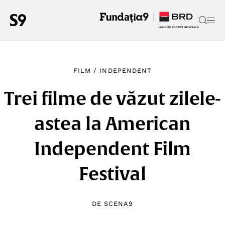
FILM
/
INDEPENDENT
Trei filme de văzut zilele-
astea la American
Independent Film
Festival
DE
SCENA9