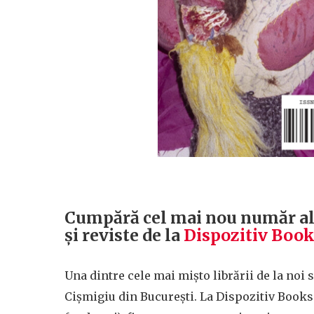
Cumpără cel mai nou număr al
și reviste de la
Dispozitiv Book
Una dintre cele mai mișto librării de la noi 
Cișmigiu din București. La Dispozitiv Books