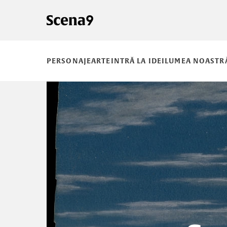
PERSONAJE
ARTE
INTRĂ LA IDEI
LUMEA NOASTR