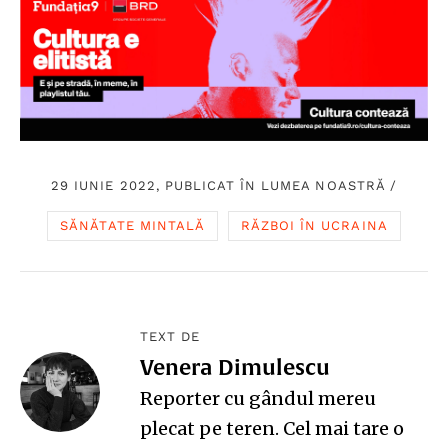
29 IUNIE 2022, PUBLICAT ÎN
LUMEA NOASTRĂ
/
SĂNĂTATE MINTALĂ
RĂZBOI ÎN UCRAINA
TEXT DE
Venera Dimulescu
Reporter cu gândul mereu
plecat pe teren. Cel mai tare o