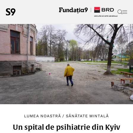
LUMEA NOASTRĂ
/
SĂNĂTATE MINTALĂ
Un spital de psihiatrie din Kyiv