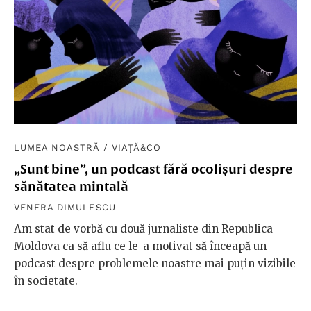
LUMEA NOASTRĂ
/
VIAȚĂ&CO
„Sunt bine”, un podcast fără ocolișuri despre
sănătatea mintală
VENERA DIMULESCU
Am stat de vorbă cu două jurnaliste din Republica
Moldova ca să aflu ce le-a motivat să înceapă un
podcast despre problemele noastre mai puțin vizibile
în societate.