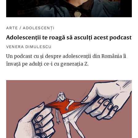
ARTE
/
ADOLESCENȚI
Adolescenții te roagă să asculți acest podcast
VENERA DIMULESCU
Un podcast cu și despre adolescenții din România îi
învață pe adulți ce-i cu generația Z.