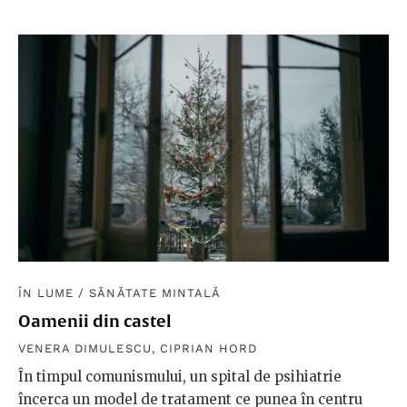
ÎN LUME
/
SĂNĂTATE MINTALĂ
Oamenii din castel
VENERA DIMULESCU
,
CIPRIAN HORD
În timpul comunismului, un spital de psihiatrie
încerca un model de tratament ce punea în centru