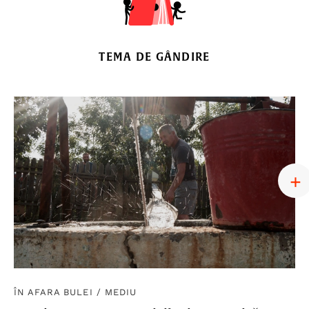
TEMA DE GÂNDIRE
ÎN AFARA BULEI
/
MEDIU