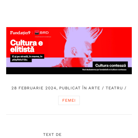
28 FEBRUARIE 2024, PUBLICAT ÎN
ARTE
/
TEATRU
/
FEMEI
TEXT DE