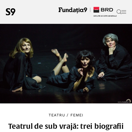
TEATRU
/
FEMEI
Teatrul de sub vrajă: trei biografii