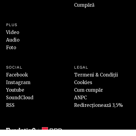
Cumpără
PLUS
Video
Audio
Foto
SOCIAL
LEGAL
Facebook
Termeni & Condiții
Instagram
Cookies
Youtube
Cum cumpăr
SoundCloud
ANPC
RSS
Redirecționează 3,5%