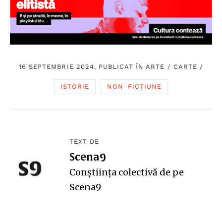
16 SEPTEMBRIE 2024, PUBLICAT ÎN
ARTE
/
CARTE
/
ISTORIE
NON-FICȚIUNE
TEXT DE
Scena9
Conștiința colectivă de pe
Scena9