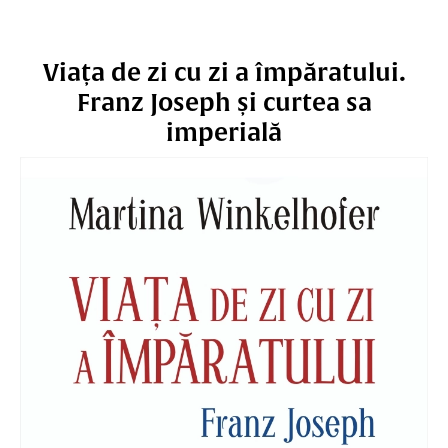
Viața de zi cu zi a împăratului.
Franz Joseph și curtea sa
imperială