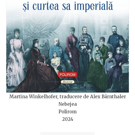
Martina Winkelhofer, traducere de Alex Bärnthaler
Nebejea
Polirom
2024