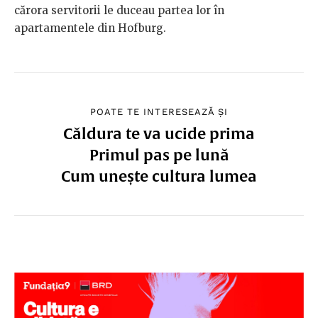
cărora servitorii le duceau partea lor în
apartamentele din Hofburg.
POATE TE INTERESEAZĂ ȘI
Căldura te va ucide prima
Primul pas pe lună
Cum unește cultura lumea