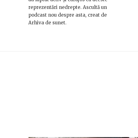
reprezentări nedrepte. Ascultă un
podcast nou despre asta, creat de
Arhiva de sunet.