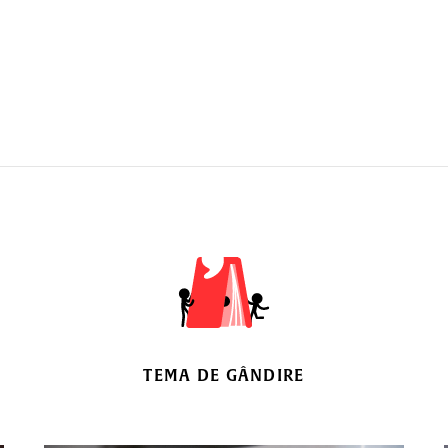
TEMA DE GÂNDIRE