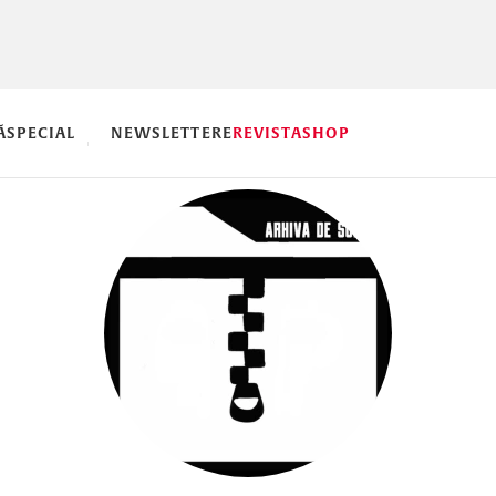
Ă
SPECIAL
NEWSLETTERE
REVISTA
SHOP