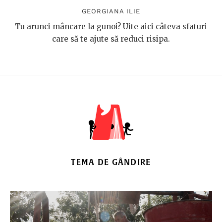
GEORGIANA ILIE
Tu arunci mâncare la gunoi? Uite aici câteva sfaturi
care să te ajute să reduci risipa.
TEMA DE GÂNDIRE