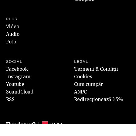
PLUS
Video
Audio
Foto
SOCIAL
LEGAL
Facebook
Termeni & Condiții
Instagram
Cookies
Youtube
Cum cumpăr
SoundCloud
ANPC
RSS
Redirecționează 3,5%