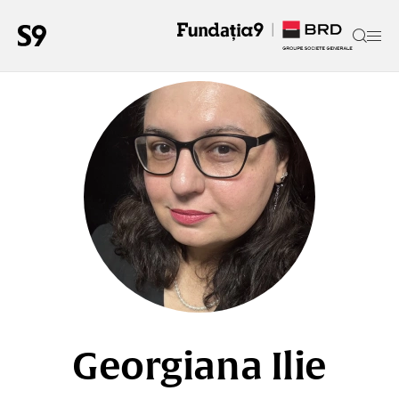
Georgiana Ilie