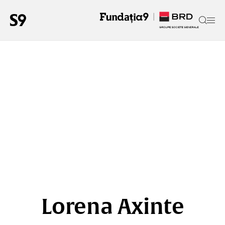
Lorena Axinte