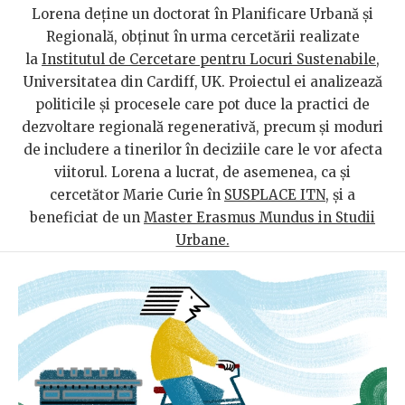
Lorena deține un doctorat în Planificare Urbană și
Regională, obținut în urma cercetării realizate
la
Institutul de Cercetare pentru Locuri Sustenabile
,
Universitatea din Cardiff, UK. Proiectul ei analizează
politicile și procesele care pot duce la practici de
dezvoltare regională regenerativă, precum și moduri
de includere a tinerilor în deciziile care le vor afecta
viitorul. Lorena a lucrat, de asemenea, ca și
cercetător Marie Curie în
SUSPLACE ITN
, și a
beneficiat de un
Master Erasmus Mundus in Studii
Urbane.