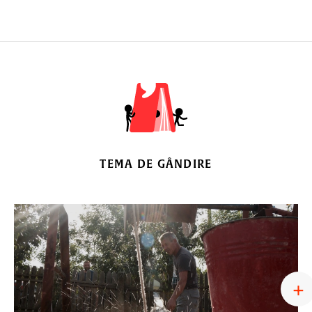
TEMA DE GÂNDIRE