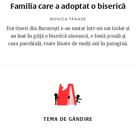
Familia care a adoptat o biserică
MONICA TĂNASE
Doi tineri din București s-au mutat într-un sat izolat și
au luat în grijă o biserică săsească, o fostă școală și
casa parohială, toate lăsate de mulți ani în paragină.
TEMA DE GÂNDIRE