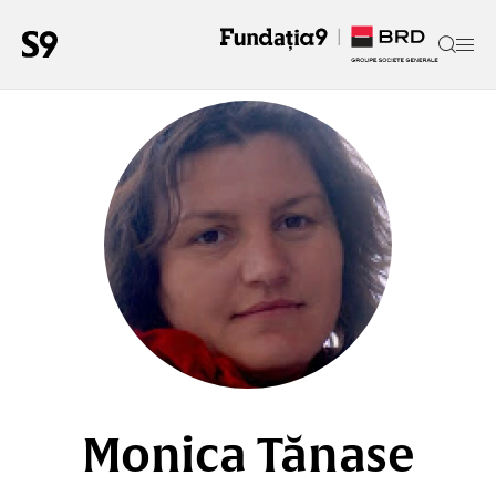
Monica Tănase