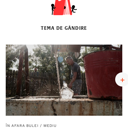
TEMA DE GÂNDIRE
ÎN AFARA BULEI
/
MEDIU