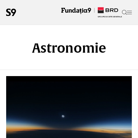
Astronomie