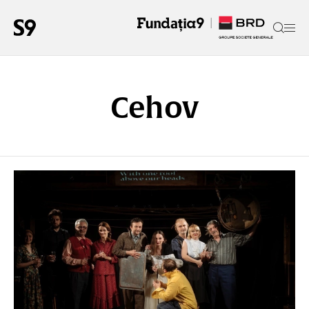
Cehov