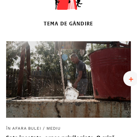
TEMA DE GÂNDIRE
ÎN AFARA BULEI
/
MEDIU