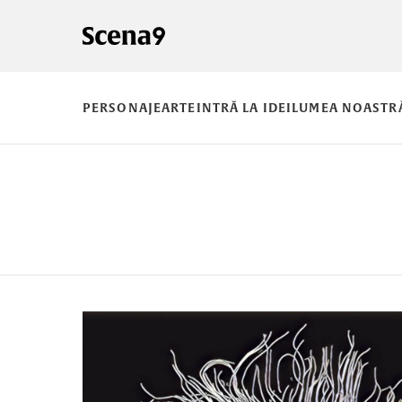
PERSONAJE
ARTE
INTRĂ LA IDEI
LUMEA NOASTR