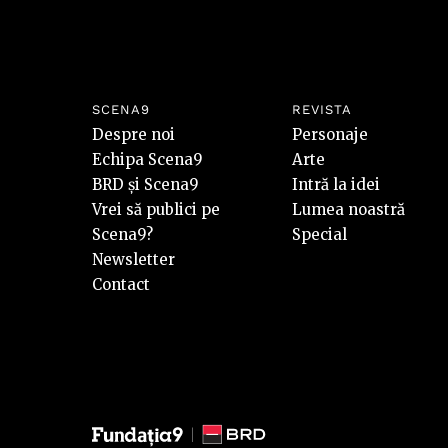
SCENA9
REVISTA
Despre noi
Personaje
Echipa Scena9
Arte
BRD și Scena9
Intră la idei
Vrei să publici pe
Lumea noastră
Scena9?
Special
Newsletter
Contact