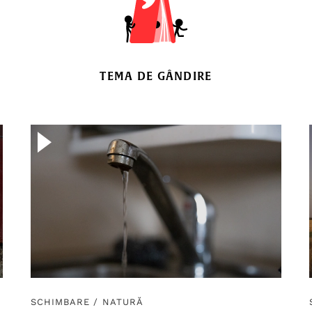
TEMA DE GÂNDIRE
SCHIMBARE
/
NATURĂ