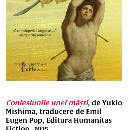
Confesiunile unei măști
, de
Yukio
Mishima, traducere de Emil
Eugen Pop, Editura Humanitas
Fiction, 2015