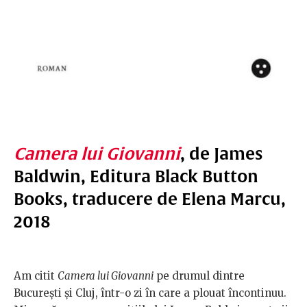
Camera lui Giovanni
, de James
Baldwin, Editura Black Button
Books, traducere de Elena Marcu,
2018
Am citit
Camera lui Giovanni
pe drumul dintre
București și Cluj, într-o zi în care a plouat încontinuu.