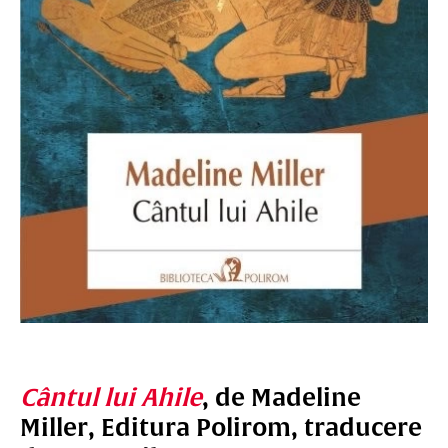
Cântul lui Ahile
, de Madeline
Miller, Editura Polirom, traducere