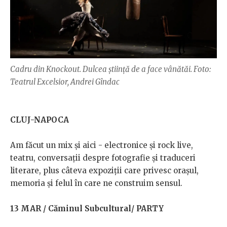
Cadru din Knockout. Dulcea știință de a face vânătăi. Foto:
Teatrul Excelsior, Andrei Gîndac
CLUJ-NAPOCA
Am făcut un mix și aici - electronice și rock live,
teatru, conversații despre fotografie și traduceri
literare, plus câteva expoziții care privesc orașul,
memoria și felul în care ne construim sensul.
13 MAR / Căminul Subcultural/ PARTY