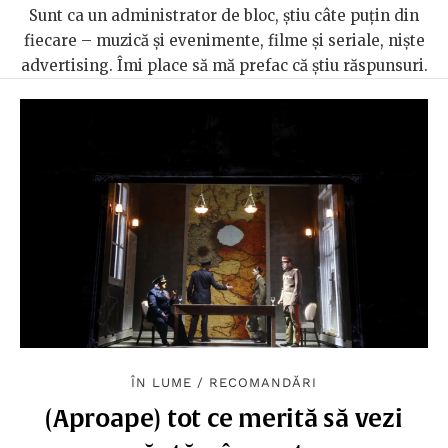
Sunt ca un administrator de bloc, știu câte puțin din
fiecare – muzică și evenimente, filme și seriale, niște
advertising. Îmi place să mă prefac că știu răspunsuri.
ÎN LUME
/
RECOMANDĂRI
(Aproape) tot ce merită să vezi