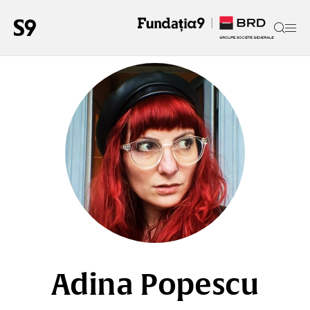
Adina Popescu