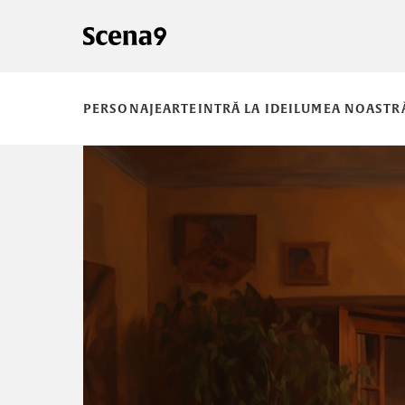
PERSONAJE
ARTE
INTRĂ LA IDEI
LUMEA NOASTR