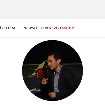
Ă
SPECIAL
NEWSLETTERE
REVISTA
SHOP