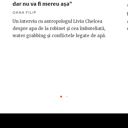
dar nu va fi mereu așa”
OANA FILIP
Un interviu cu antropologul Liviu Chelcea
despre apa de la robinet și cea îmbuteliată,
water grabbing și conflictele legate de apă.