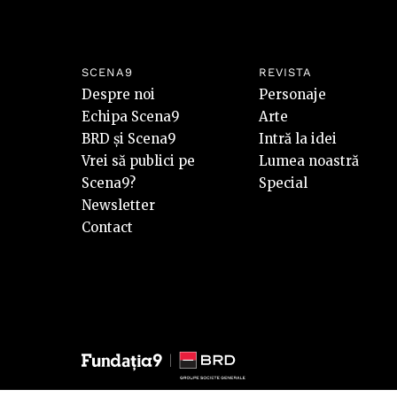
SCENA9
REVISTA
Despre noi
Personaje
Echipa Scena9
Arte
BRD și Scena9
Intră la idei
Vrei să publici pe
Lumea noastră
Scena9?
Special
Newsletter
Contact